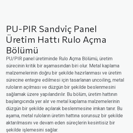
PU-PIR Sandviç Panel
Üretim Hattı Rulo Açma
Bölümü
PU/PIR panel üretiminde Rulo Açma Bölümü, üretim
sürecinin kritik bir aşamasından biri olur. Metal kaplama
malzemelerinin doğru bir şekilde hazırlanması ve üretim
sürecine entegre edilmesi için tasarlanan uncoiling, metal
ruloların açılması ve düzgün bir şekilde beslenmesini
sağlamak üzere yapılandırılır. Bu bölüm, üretim hattının
başlangıcında yer alır ve metal kaplama malzemelerinin
düzgün bir şekilde açılarak beslenmesine imkan tanır. Bu
aşama, metal ruloların üretim hattına sorunsuz bir şekilde
aktarılmasını ve devam eden süreçlerin kesintisiz bir
şekilde işlemesini sağlar.